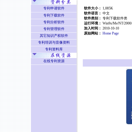
专利申请软件
软件大小：
1,085K
软件语言：
中文
专利下载软件
软件类别：
专利下载软件类
专利分析软件
运行环境：
Win9x/Me/NT/2000
加入时间：
2010-10-10
专利管理软件
原始网站：
Home Page
其它知识产权软件
专利培训与音像资料
专利资料库
在线专利资源