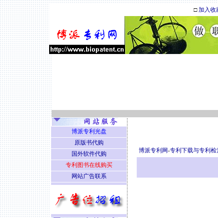
□
加入收
博派专利光盘
原版书代购
博派专利网
-
专利下载与专利检
国外软件代购
专利图书在线购买
网站广告联系