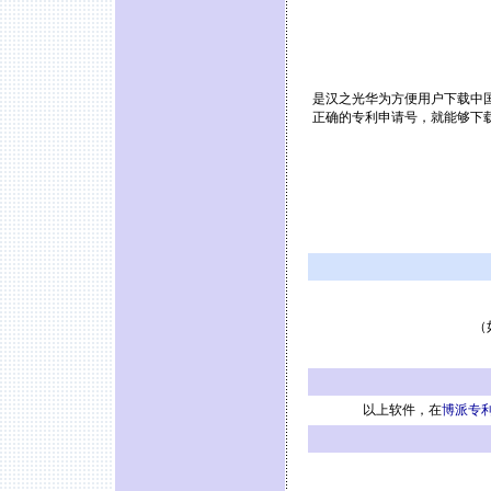
是汉之光华为方便用户下载中
正确的专利申请号，就能够下
（
以上软件，在
博派专利