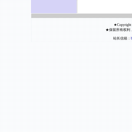
★Copyright
★保留所有权利
站长信箱：