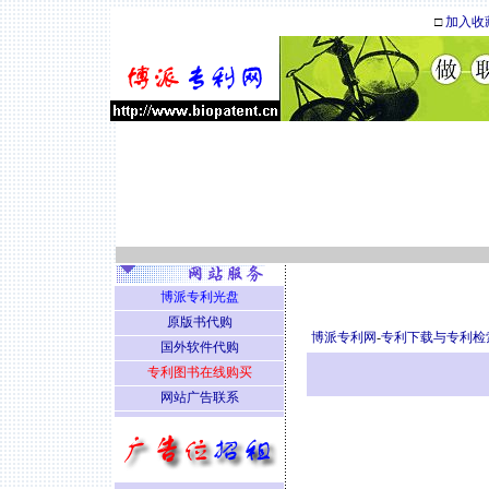
□
加入收
博派专利光盘
原版书代购
博派专利网
-
专利下载与专利检
国外软件代购
专利图书在线购买
网站广告联系