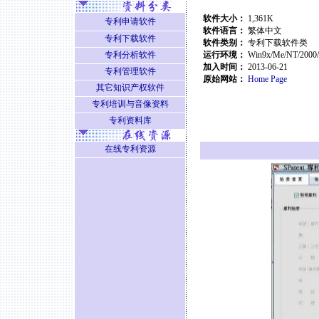
软件大小：
1,361K
专利申请软件
软件语言：
繁体中文
专利下载软件
软件类别：
专利下载软件类
专利分析软件
运行环境：
Win9x/Me/NT/2000
加入时间：
2013-06-21
专利管理软件
原始网站：
Home Page
其它知识产权软件
专利培训与音像资料
专利资料库
在线专利资源