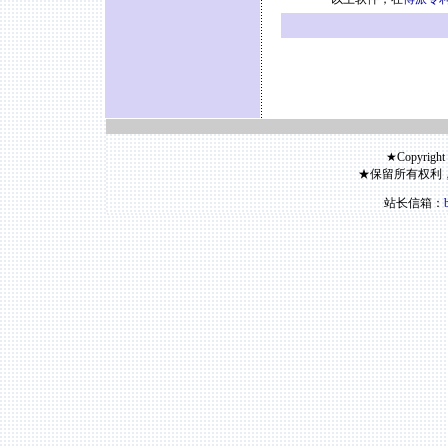
★Copyright
★保留所有权利
站长信箱：