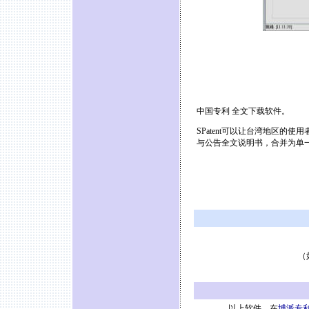
中国专利 全文下载软件。
SPatent可以让台湾地区的
与公告全文说明书，合并为单一
（
以上软件，在
博派专利