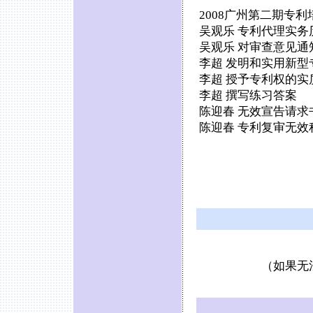
2008广州第二期专
吴观乐 专利代理实
吴观乐 对审查意见通
李超 发明和实用新型
李超 授予专利权的实
李超 撰写练习答案
陈迎春 无效宣告请
陈迎春 专利复审无效
（如果无