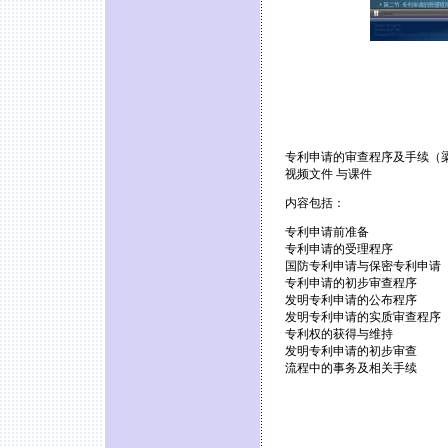
专利申请的审查程序及手续（
视频文件 与课件
内容包括：
专利申请前准备
专利申请的受理程序
国防专利申请与保密专利申请
专利申请的初步审查程序
发明专利申请的公布程序
发明专利申请的实质审查程序
专利权的获得与维持
发明专利申请的初步审查
流程中的事务及相关手续