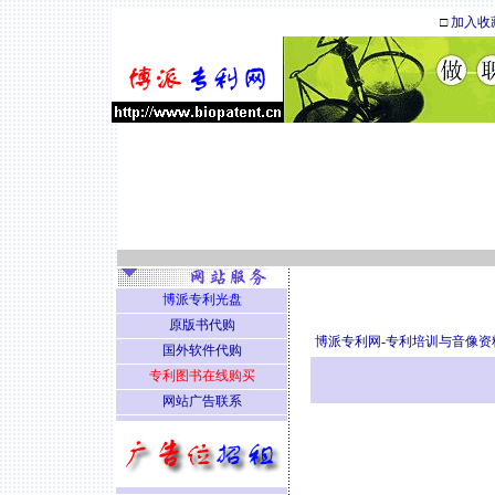
□
加入收
博派专利光盘
原版书代购
博派专利网
-
专利培训与音像资
国外软件代购
专利图书在线购买
网站广告联系