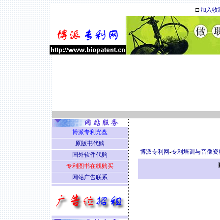
□
加入收
博派专利光盘
原版书代购
博派专利网
-
专利培训与音像资
国外软件代购
专利图书在线购买
网站广告联系