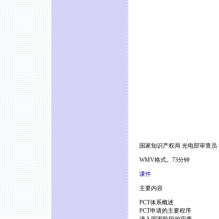
国家知识产权局 光电部审查员
WMV格式。73分钟
课件
主要内容
PCT体系概述
PCT申请的主要程序