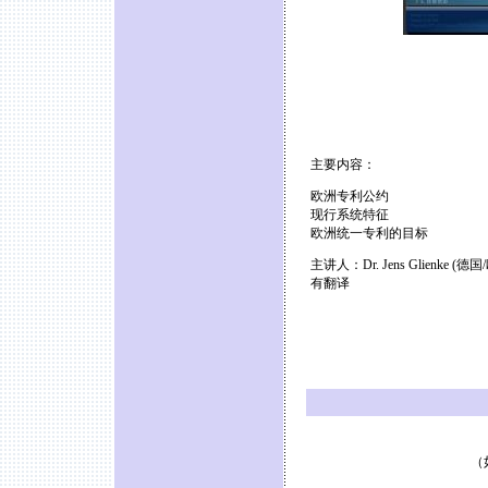
主要内容：
欧洲专利公约
现行系统特征
欧洲统一专利的目标
主讲人：Dr. Jens Glienke (德国/
有翻译
（