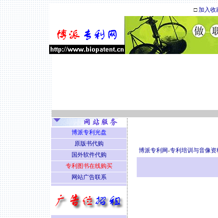
□
加入收
博派专利光盘
原版书代购
博派专利网
-
专利培训与音像资
国外软件代购
专利图书在线购买
网站广告联系