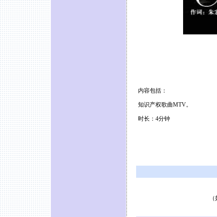
内容包括：
知识产权歌曲MTV。
时长：4分钟
（