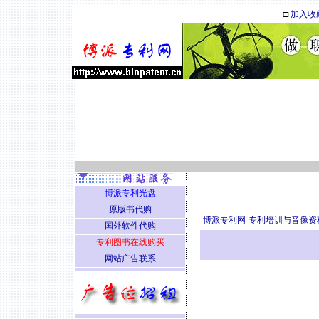
□
加入收
博派专利光盘
原版书代购
博派专利网
-
专利培训与音像资
国外软件代购
专利图书在线购买
网站广告联系