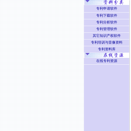
专利申请软件
专利下载软件
专利分析软件
专利管理软件
其它知识产权软件
专利培训与音像资料
专利资料库
在线专利资源