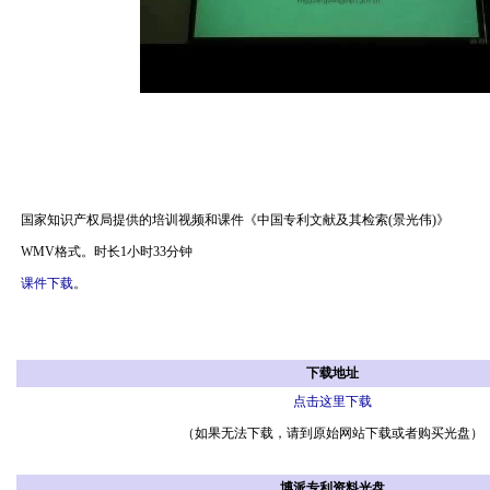
国家知识产权局提供的培训视频和课件《中国专利文献及其检索(景光伟)》
WMV格式。时长1小时33分钟
课件下载
。
下载地址
点击这里下载
（如果无法下载，请到原始网站下载或者购买光盘）
博派专利资料光盘