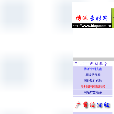
博派专利光盘
原版书代购
国外软件代购
专利图书在线购买
网站广告联系