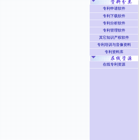
专利申请软件
专利下载软件
专利分析软件
专利管理软件
其它知识产权软件
专利培训与音像资料
专利资料库
在线专利资源