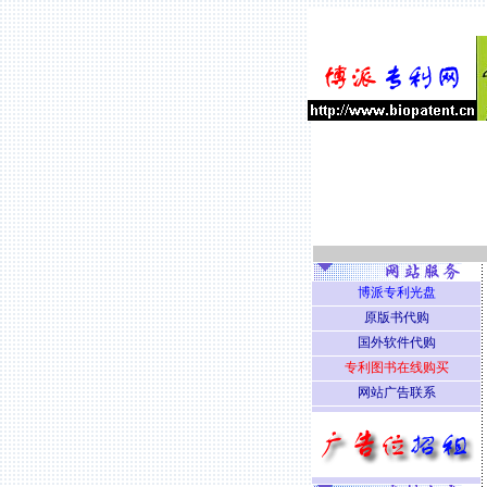
博派专利光盘
原版书代购
国外软件代购
专利图书在线购买
网站广告联系