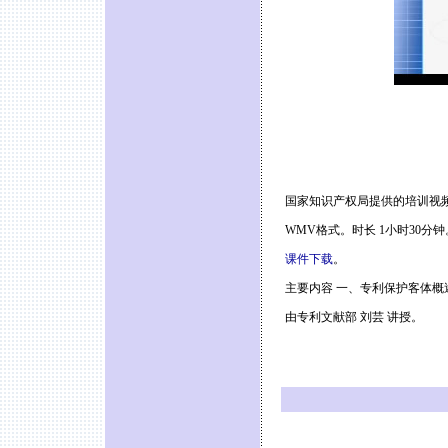
国家知识产权局提供的培训视
WMV格式。时长 1小时30分钟
课件下载
。
主要内容 一、专利保护客体概
由专利文献部 刘芸 讲授。