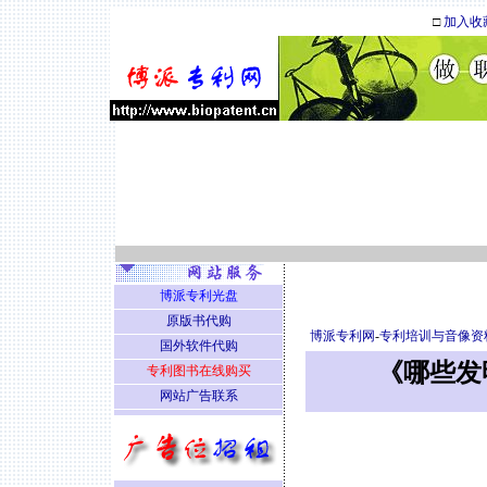
□
加入收
博派专利光盘
原版书代购
博派专利网
-
专利培训与音像资
国外软件代购
《哪些发
专利图书在线购买
网站广告联系