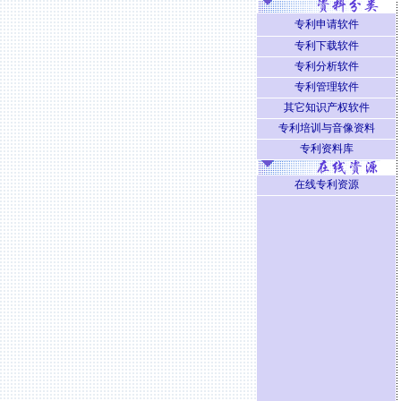
专利申请软件
专利下载软件
专利分析软件
专利管理软件
其它知识产权软件
专利培训与音像资料
专利资料库
在线专利资源