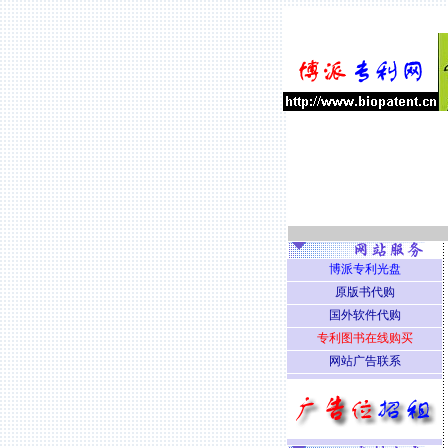
博派专利光盘
原版书代购
国外软件代购
专利图书在线购买
网站广告联系