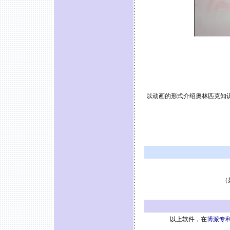
以动画的形式介绍奥林匹克知
（
以上软件，在
博派专利