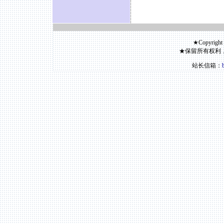
★Copyright
★保留所有权利
站长信箱：