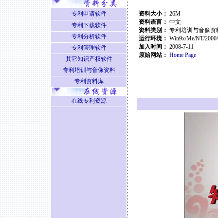
专利申请软件
资料大小：
26M
资料语言：
中文
专利下载软件
资料类别：
专利培训与音像资
专利分析软件
运行环境：
Win9x/Me/NT/2000
加入时间：
2008-7-11
专利管理软件
原始网站：
Home Page
其它知识产权软件
专利培训与音像资料
专利资料库
在线专利资源