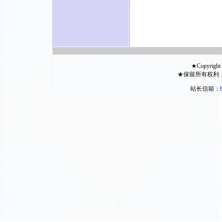
★Copyright
★保留所有权利
站长信箱：