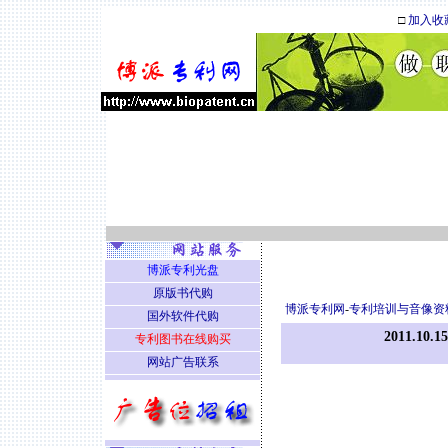
□
加入收
博派专利光盘
原版书代购
博派专利网
-
专利培训与音像资
国外软件代购
2011.
专利图书在线购买
网站广告联系