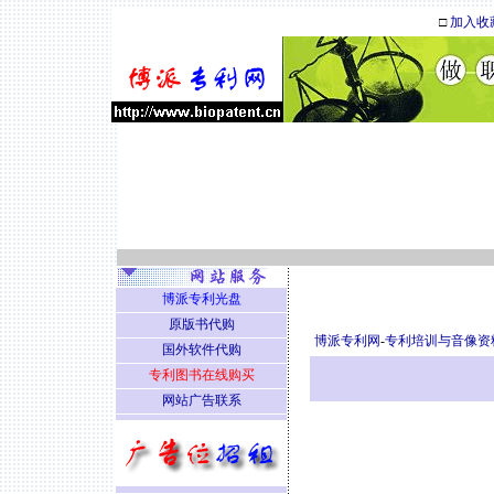
□
加入收
博派专利光盘
原版书代购
博派专利网
-
专利培训与音像资
国外软件代购
专利图书在线购买
网站广告联系