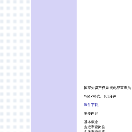
国家知识产权局 光电部审查员
WMV格式。101分钟
课件下载
。
主要内容
基本概念
走近审查岗位