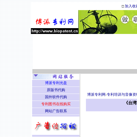
□
加入收
博派专利光盘
原版书代购
博派专利网
-
专利培训与音像资
国外软件代购
《台湾
专利图书在线购买
网站广告联系