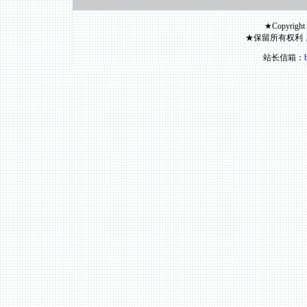
★Copyright
★保留所有权利
站长信箱：