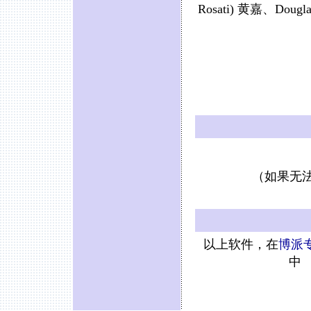
Rosati) 黄嘉、Dougl
（如果无
以上软件，在
博派专
中