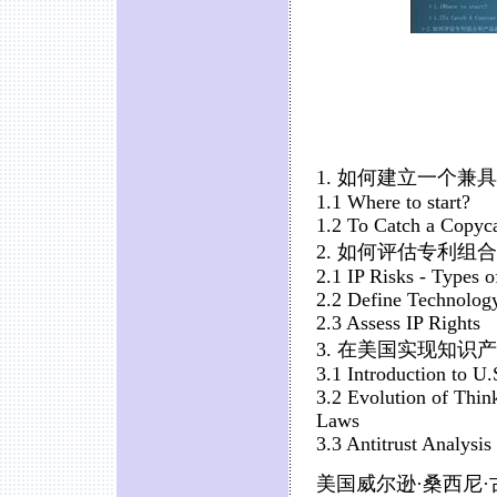
1. 如何建立一个
1.1 Where to start?
1.2 To Catch a Copyc
2. 如何评估专利组
2.1 IP Risks - Types of
2.2 Define Technolog
2.3 Assess IP Rights
3. 在美国实现知
3.1 Introduction to U.
3.2 Evolution of Thin
Laws
3.3 Antitrust Analysis
美国威尔逊·桑西尼·古奇·罗