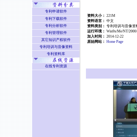
专利申请软件
资料大小：
221M
专利下载软件
资料语言：
中文
专利分析软件
资料类别：
专利培训与音像资
运行环境：
Win9x/Me/NT/2000
专利管理软件
加入时间：
2014-12-22
其它知识产权软件
原始网站：
Home Page
专利培训与音像资料
专利资料库
在线专利资源