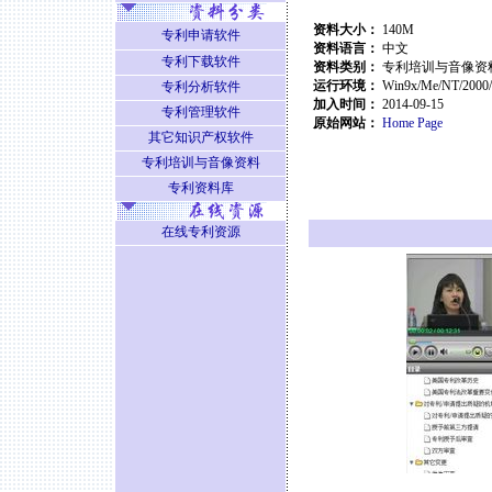
资料大小：
140M
专利申请软件
资料语言：
中文
专利下载软件
资料类别：
专利培训与音像资
运行环境：
Win9x/Me/NT/2000
专利分析软件
加入时间：
2014-09-15
专利管理软件
原始网站：
Home Page
其它知识产权软件
专利培训与音像资料
专利资料库
在线专利资源