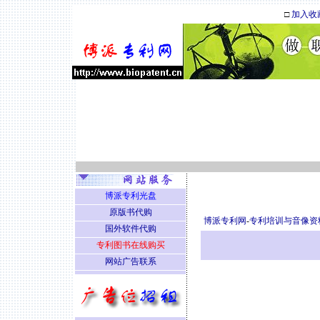
□
加入收
博派专利光盘
原版书代购
博派专利网
-
专利培训与音像资
国外软件代购
专利图书在线购买
网站广告联系