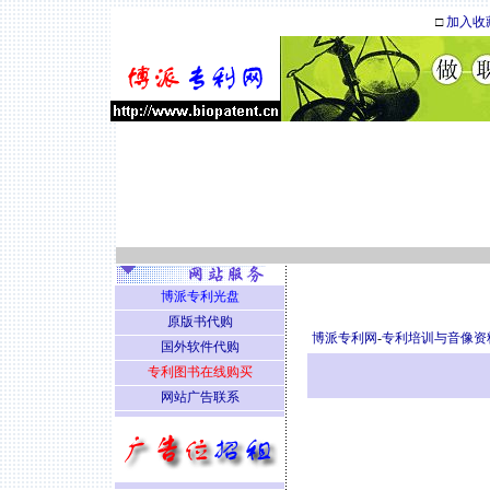
□
加入收
博派专利光盘
原版书代购
博派专利网
-
专利培训与音像资
国外软件代购
专利图书在线购买
网站广告联系