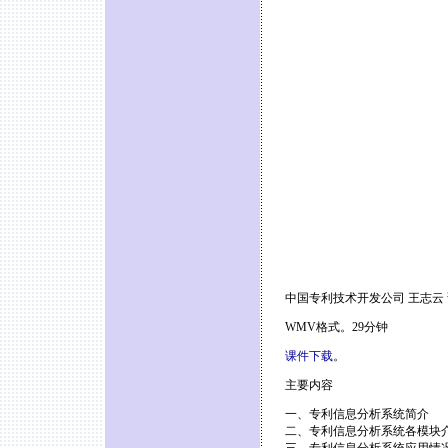
中国专利技术开发公司 王志云
WMV格式。29分钟
课件下载
。
主要内容
一、专利信息分析系统简介
二、专利信息分析系统各模块