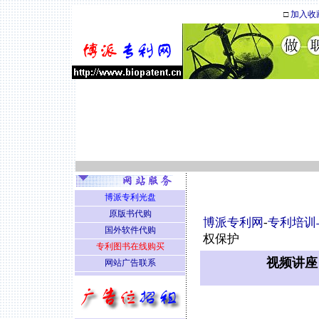
□
加入收
博派专利光盘
原版书代购
博派专利网
-
专利培训
国外软件代购
权保护
专利图书在线购买
视频讲座
网站广告联系