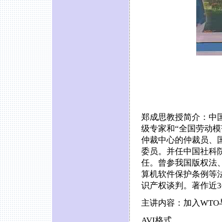
郑成思教授简介：中
级专家和“全国劳动
仲裁中心的仲裁员、
委员。并任中国社科
任。曾参我国版权法
算机软件保护条例等
识产权谈判。著作近3
主讲内容：加入WTO
AVI格式