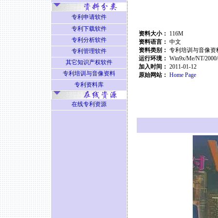
专利申请软件
专利下载软件
资料大小：
116M
专利分析软件
资料语言：
中文
资料类别：
专利培训与音像资
专利管理软件
运行环境：
Win9x/Me/NT/2000
其它知识产权软件
加入时间：
2011-01-12
专利培训与音像资料
原始网站：
Home Page
专利资料库
在线专利资源