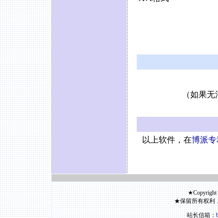
（如果无
以上软件，在
博派专
★Copyright
★保留所有权利
站长信箱：