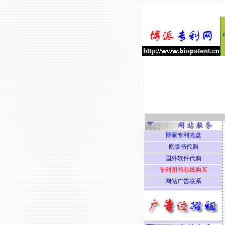
博派专利光盘
原版书代购
国外软件代购
专利图书在线购买
网站广告联系