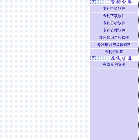
专利申请软件
专利下载软件
专利分析软件
专利管理软件
其它知识产权软件
专利培训与音像资料
专利资料库
在线专利资源