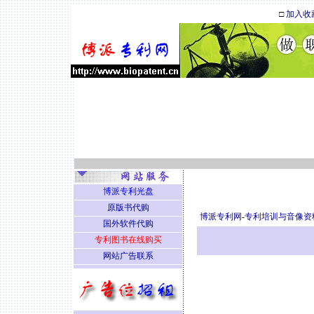
□
加入收
博派专利光盘
原版书代购
博派专利网
-
专利培训与音像资
国外软件代购
专利图书在线购买
网站广告联系