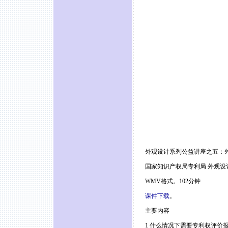
外观设计系列公益讲座之五：
国家知识产权局专利局 外观设
WMV格式。102分钟
课件下载
。
主要内容
1 什么情况下需要专利权评价