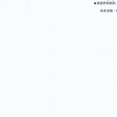
★保留所有权利
站长信箱：