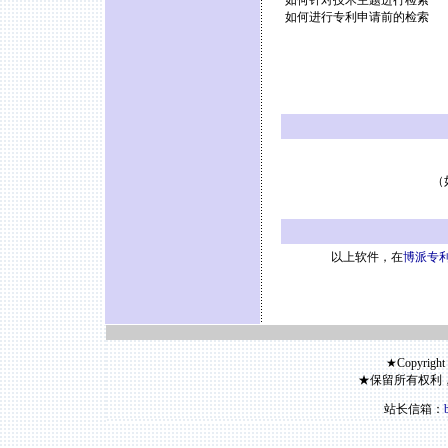
如何针对技术主题进行检索
如何进行专利申请前的检索
（
以上软件，在
博派专利
★Copyright
★保留所有权利
站长信箱：