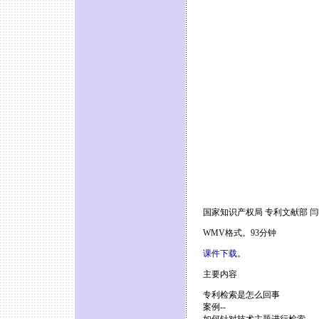
国家知识产权局 专利文献部 
WMV格式。93分钟
课件下载
。
主要内容
专利检索是怎么回事
案例--