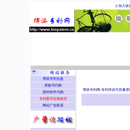
□
加入收
博派专利光盘
原版书代购
博派专利网
-
专利培训与音像资
国外软件代购
专利图书在线购买
网站广告联系