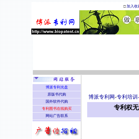
□
加入收
博派专利光盘
原版书代购
博派专利网
-
专利培训
国外软件代购
专利权无
专利图书在线购买
网站广告联系