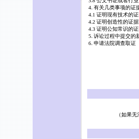
3.8 公文书证或者
4. 有关几类事项的证
4.1 证明现有技术的
4.2 证明创造性的证据
4.3 证明公知常识的
5. 诉讼过程中提交的
6. 申请法院调查取证
（如果无