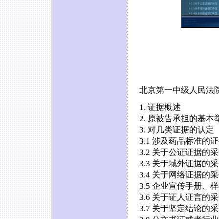
北京第一中级人民法院
1. 证据概述
2. 原被告承担的基本
3. 对几类证据的认定
3.1 涉及药品标准的
3.2 关于公证证据的
3.3 关于域外证据的
3.4 关于网络证据的
3.5 企业宣传手册、
3.6 关于证人证言的
3.7 关于坚定结论的