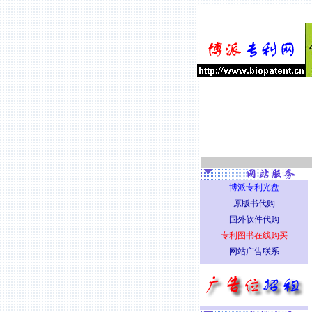
博派专利光盘
原版书代购
国外软件代购
专利图书在线购买
网站广告联系