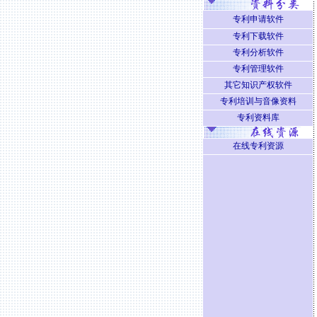
专利申请软件
专利下载软件
专利分析软件
专利管理软件
其它知识产权软件
专利培训与音像资料
专利资料库
在线专利资源