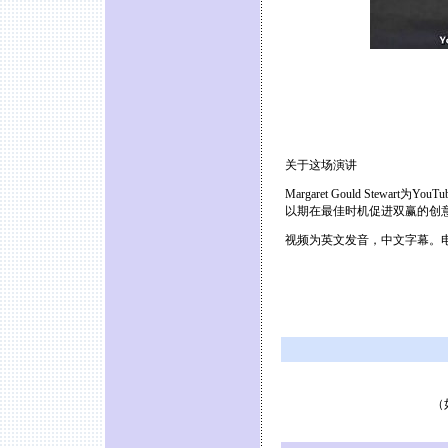
关于这场演讲
Margaret Gould Ste
以期在最佳时机促进双赢的创
视频为英文发音，中文字幕。
（