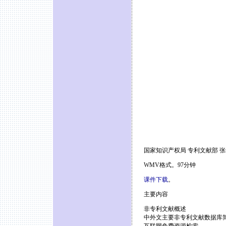
国家知识产权局 专利文献部 张
WMV格式。97分钟
课件下载
。
主要内容
非专利文献概述
中外文主要非专利文献数据库