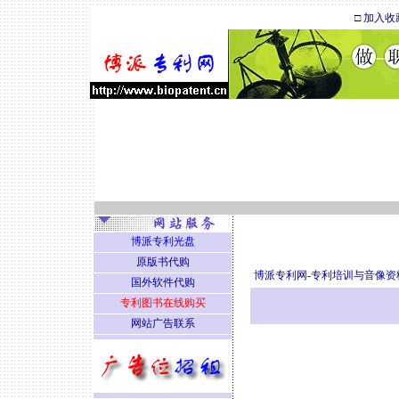
□
加入收
博派专利光盘
原版书代购
博派专利网
-
专利培训与音像资
国外软件代购
专利图书在线购买
网站广告联系