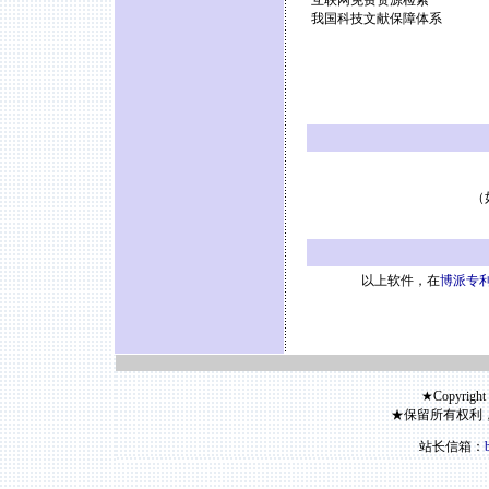
互联网免费资源检索
我国科技文献保障体系
（
以上软件，在
博派专利
★Copyright
★保留所有权利
站长信箱：