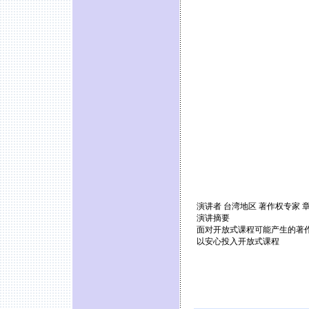
演讲者 台湾地区 著作权专家 
演讲摘要
面对开放式课程可能产生的著
以安心投入开放式课程