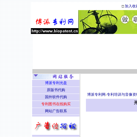
□
加入收
博派专利光盘
原版书代购
博派专利网
-
专利培训与音像资
国外软件代购
专利图书在线购买
网站广告联系