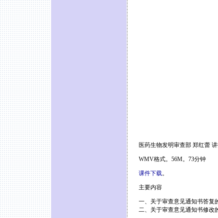
医药生物发明审查部 郑红蕾 讲
WMV格式。56M。73分钟
课件下载
。
主要内容
一、关于审查意见通知书答复
二、关于审查意见通知书修改