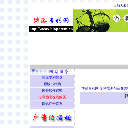
□
加入收
博派专利光盘
原版书代购
博派专利网
-
专利培训与音像资
国外软件代购
《
专利图书在线购买
网站广告联系