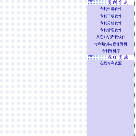
专利申请软件
专利下载软件
专利分析软件
专利管理软件
其它知识产权软件
专利培训与音像资料
专利资料库
在线专利资源