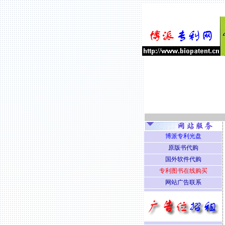
博派专利光盘
原版书代购
国外软件代购
专利图书在线购买
网站广告联系