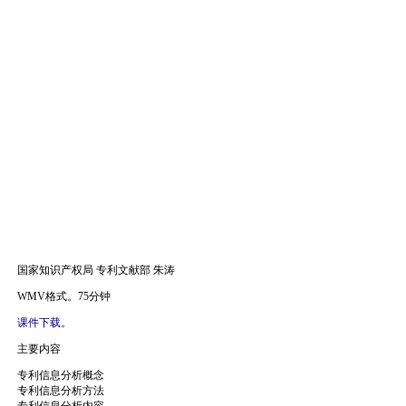
国家知识产权局 专利文献部 朱涛
WMV格式。75分钟
课件下载
。
主要内容
专利信息分析概念
专利信息分析方法